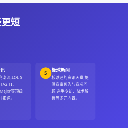
径更短
资讯
板球新闻
5
潮流,LOL S
板球迷的资讯天堂,提
TA2 TI、
供赛事预告与赛况回
 Major等顶级
顾,选手专访、战术解
时报道。
析等多元内容。