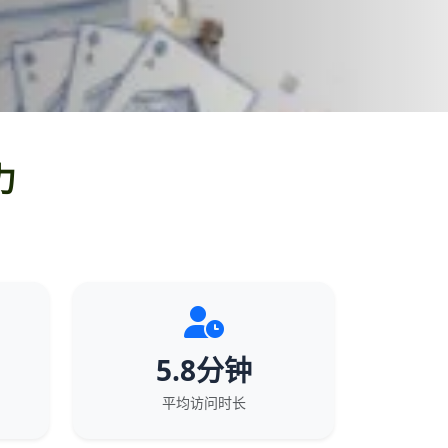
力
5.8分钟
平均访问时长