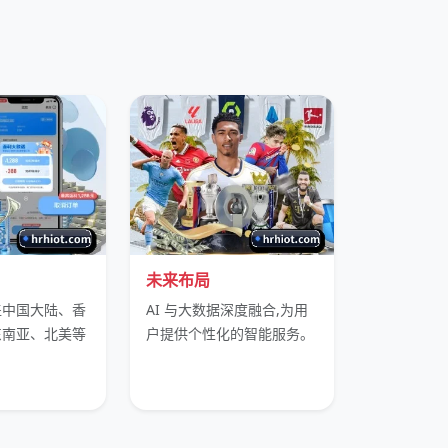
未来布局
盖中国大陆、香
AI 与大数据深度融合,为用
东南亚、北美等
户提供个性化的智能服务。