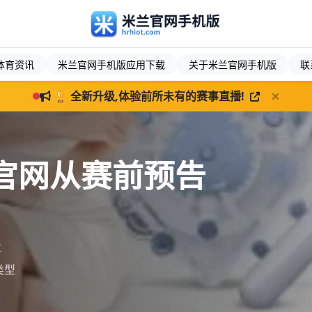
体育资讯
米兰官网手机版应用下载
关于米兰官网手机版
联
🏆 全新升级,体验前所未有的赛事直播!
官网从赛前预告
盖
类型