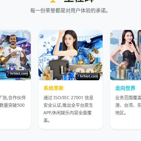
每一份荣誉都是对用户体验的承诺。
系统革新
走向世界
扩张,合作伙伴
通过 ISO/IEC 27001 信息
业务范围覆
数量突破500
安全认证,推出全平台原生
港、台湾、
APP,休闲娱乐内容全面覆
地区。
盖。