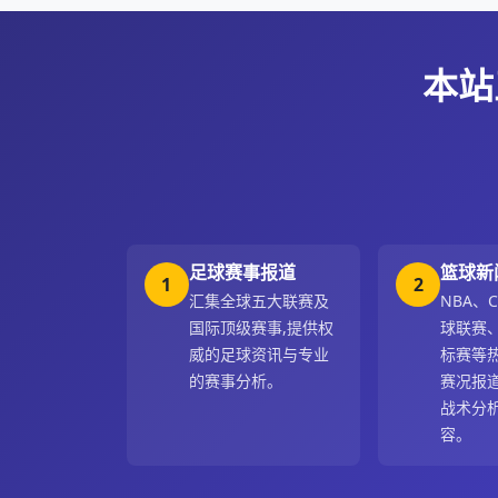
本站
足球赛事报道
篮球新
1
2
汇集全球五大联赛及
NBA、
国际顶级赛事,提供权
球联赛
威的足球资讯与专业
标赛等
的赛事分析。
赛况报
战术分
容。