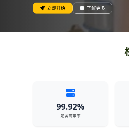
立即开始
了解更多
99.92%
服务可用率